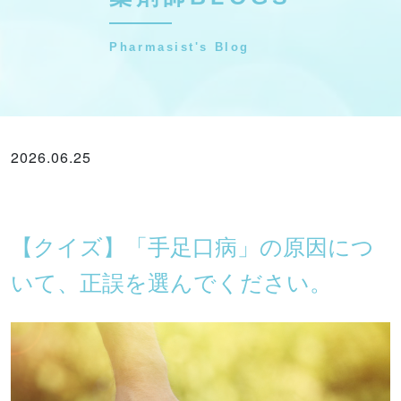
Pharmasist's Blog
2026.06.25
薬剤師BLOGS
【クイズ】「手足口病」の原因につ
いて、正誤を選んでください。