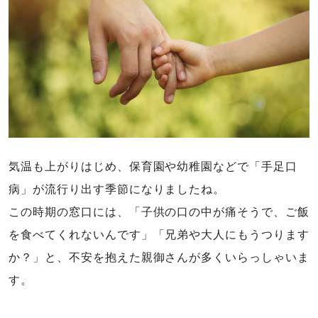
気温も上がりはじめ、保育園や幼稚園などで「手足口
病」が流行り出す季節になりましたね。
この時期の窓口には、「子供の口の中が痛そうで、ご飯
を食べてくれないんです」「兄弟や大人にもうつります
か？」と、不安を抱えた親御さんが多くいらっしゃいま
す。