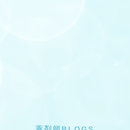
薬剤師BLOGS