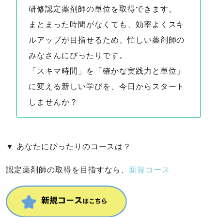
研修認定薬剤師の単位を取得できます。
まとまった時間がなくても、効率よくスキ
ルアップが目指せるため、忙しい薬剤師の
みなさんにぴったりです。
「スキマ時間」を「確かな実践力と単位」
に変える新しい学びを、今日からスタート
しませんか？
▼ あなたにぴったりのコースは？
認定薬剤師の取得を目指すなら、
新規コース