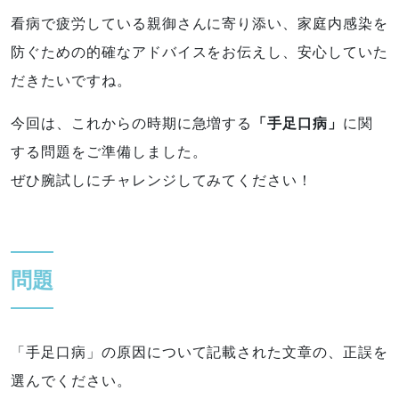
看病で疲労している親御さんに寄り添い、家庭内感染を
防ぐための的確なアドバイスをお伝えし、安心していた
だきたいですね。
今回は、これからの時期に急増する
「手足口病」
に関
する問題をご準備しました。
ぜひ腕試しにチャレンジしてみてください！
問題
「手足口病」の原因について記載された文章の、正誤を
選んでください。