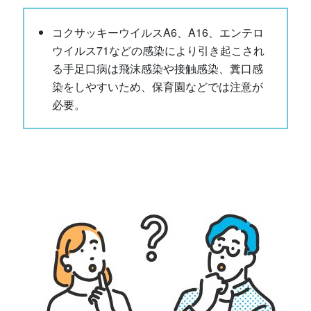
コクサッキーウイルスA6、A16、エンテロ
ウイルス71などの感染により引き起こされ
る手足口病は飛沫感染や接触感染、糞口感
染をしやすいため、保育園などでは注意が
必要。