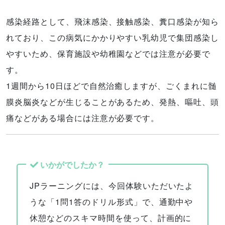
感染経路として、飛沫感染、接触感染、糞口感染が知ら
れており、この病気にかかりやすい乳幼児で集団感染し
やすいため、保育施設や幼稚園などでは注意が必要で
す。
1週間から10日ほどで自然治癒しますが、ごくまれに髄
膜炎脳炎などが生じることがあるため、発熱、嘔吐、頭
痛などがある場合には注意が必要です。
いかがでしたか？
JPラーニングには、今回体験いただいたよ
うな「1問1答のドリル形式」で、通勤中や
休憩などのスキマ時間を使って、計画的に