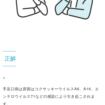
正解
○
手足口病は原因はコクサッキーウイルスA6、A16、エ
ンテロウイルス71などの感染により引き起こされま
す。