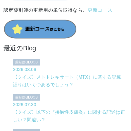
認定薬剤師の更新用の単位取得なら、
更新コース
最近のBlog
薬剤師BLOGS
2026.08.06
【クイズ】メトトレキサート（MTX）に関する記載、
誤りはいくつあるでしょう？
薬剤師BLOGS
2026.07.30
【クイズ】以下の『接触性皮膚炎』に関する記述は正
しい？間違い？