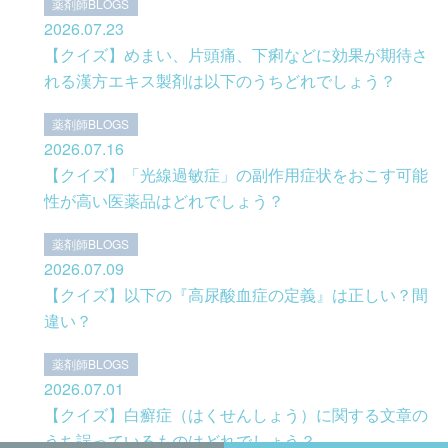
薬剤師BLOGS
2026.07.23
【クイズ】めまい、片頭痛、下痢などに効果が期待さ
れる漢方エキス製剤は以下のうちどれでしょう？
薬剤師BLOGS
2026.07.16
【クイズ】「光線過敏症」の副作用症状をおこす可能
性が高い医薬品はどれでしょう？
薬剤師BLOGS
2026.07.09
【クイズ】以下の『高尿酸血症の定義』は正しい？間
違い？
薬剤師BLOGS
2026.07.01
【クイズ】白癬症（はくせんしょう）に関する文章の
うち誤っているものはどれでしょう？