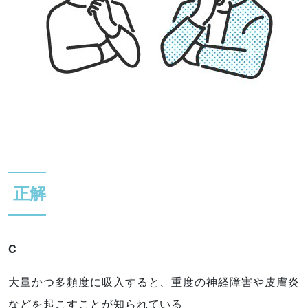
正解
C
大量かつ多頻度に吸入すると、重度の神経障害や皮膚炎
などを起こすことが知られている