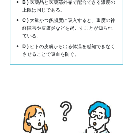
B )
医薬品と医薬部外品で配合できる濃度の
上限は同じである。
C )
大量かつ多頻度に吸入すると、重度の神
経障害や皮膚炎などを起こすことが知られ
ている。
D )
ヒトの皮膚から出る体温を感知できなく
させることで吸血を防ぐ。