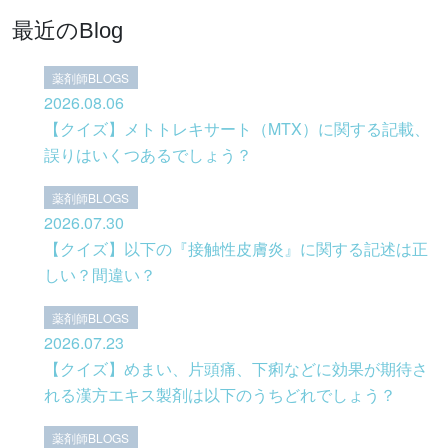
最近のBlog
薬剤師BLOGS
2026.08.06
【クイズ】メトトレキサート（MTX）に関する記載、
誤りはいくつあるでしょう？
薬剤師BLOGS
2026.07.30
【クイズ】以下の『接触性皮膚炎』に関する記述は正
しい？間違い？
薬剤師BLOGS
2026.07.23
【クイズ】めまい、片頭痛、下痢などに効果が期待さ
れる漢方エキス製剤は以下のうちどれでしょう？
薬剤師BLOGS