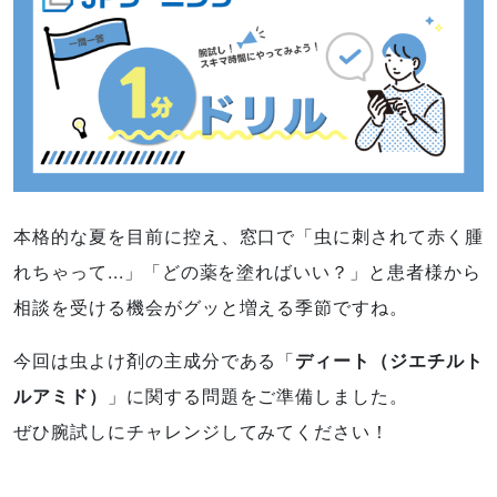
本格的な夏を目前に控え、窓口で「虫に刺されて赤く腫
れちゃって...」「どの薬を塗ればいい？」と患者様から
相談を受ける機会がグッと増える季節ですね。
今回は虫よけ剤の主成分である「
ディート（ジエチルト
ルアミド）
」に関する問題をご準備しました。
ぜひ腕試しにチャレンジしてみてください！