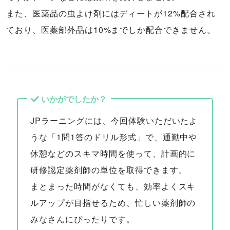
また、医薬品の虫よけ剤にはディートが12%配合され
ており、医薬部外品は10%までしか配合できません。
いかがでしたか？
JPラーニングには、今回体験いただいたよ
うな「1問1答のドリル形式」で、通勤中や
休憩などのスキマ時間を使って、計画的に
研修認定薬剤師の単位を取得できます。
まとまった時間がなくても、効率よくスキ
ルアップが目指せるため、忙しい薬剤師の
みなさんにぴったりです。