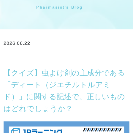
Pharmasist's Blog
2026.06.22
薬剤師BLOGS
【クイズ】虫よけ剤の主成分である
「ディート（ジエチルトルアミ
ド）」に関する記述で、正しいもの
はどれでしょうか？