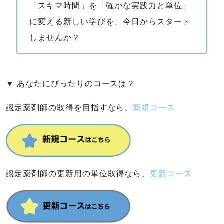
「スキマ時間」を「確かな実践力と単位」
に変える新しい学びを、今日からスタート
しませんか？
▼ あなたにぴったりのコースは？
認定薬剤師の取得を目指すなら、
新規コース
認定薬剤師の更新用の単位取得なら、
更新コース