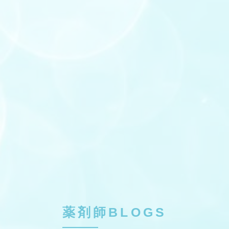
薬剤師BLOGS