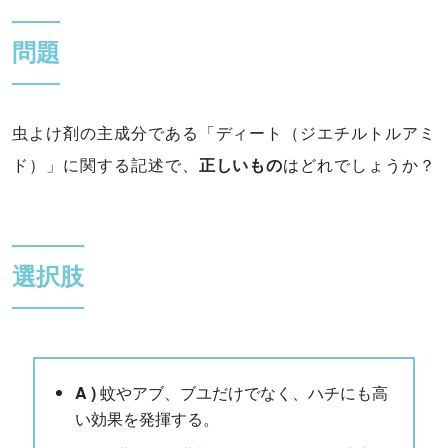
問題
虫よけ剤の主成分である「ディート（ジエチルトルアミ
ド）」に関する記述で、
正しいもの
はどれでしょうか？
選択肢
A )
蚊やアブ、ブユだけでなく、ハチにも高
い効果を発揮する。