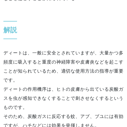
解説
ディートは、一般に安全とされていますが、大量かつ多
頻度に吸入すると重度の神経障害や皮膚炎などを起こす
ことが知られているため、適切な使用方法の指導が重要
です。
ディートの作用機序は、ヒトの皮膚から出ている炭酸ガ
スを虫が感知できなくすることで刺させなくするという
ものです。
そのため、炭酸ガスに反応する蚊、アブ、ブユには有効
ですが、ハチなどには効果を発揮しません。