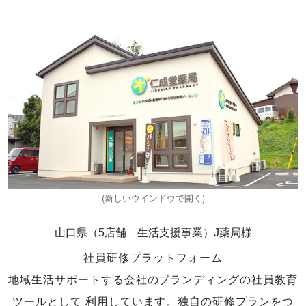
山口県（5店舗 生活支援事業）J薬局様
社員研修プラットフォーム
地域生活サポートする会社のブランディングの社員教育
ツールとして 利用しています。独自の研修プランをつ