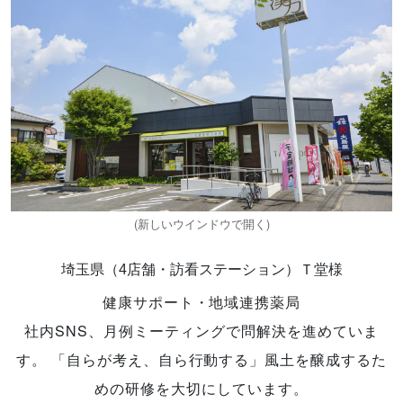
埼玉県（4店舗・訪看ステーション）Ｔ堂様
健康サポート・地域連携薬局
社内SNS、月例ミーティングで問解決を進めていま
す。 「自らが考え、自ら行動する」風土を醸成するた
めの研修を大切にしています。