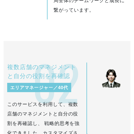
局全体のチームワークと成長に
繋がっています。
02
複数店舗のマネジメント
と自分の役割を再確認
エリアマネージャー／40代
このサービスを利用して、複数
店舗のマネジメントと自分の役
割を再確認し、 戦略的思考を強
化できました。カスタマイズさ