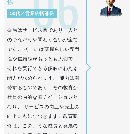
06
係
50代／営業統括部長
薬局はサービス業であり、人と
のつながりや関わり合いが全て
です。 そこには薬局らしい専門
性や信頼感がもっとも大切で、
それを実行できる多岐にわたる
能力が求められます。 能力は開
発するものであり、その教育が
社員の内的なモチベーションと
なり、 サービスの向上や売上の
向上にも結びつきます。教育研
修は、このような成長と発展の