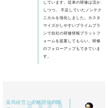
しています。従来の研修は活か
しつつ、 不足していたノンテク
ニカルを強化しました。カスタ
マイズがしやすいプライムプラ
ンで自社の研修情報プラットフ
ォームを提案してもらい、研修
のフォローアップもできていま
す。
薬局経営と人材開発の関