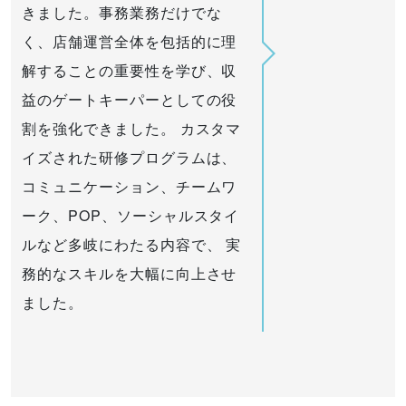
きました。事務業務だけでな
く、店舗運営全体を包括的に理
解することの重要性を学び、収
益のゲートキーパーとしての役
割を強化できました。 カスタマ
イズされた研修プログラムは、
コミュニケーション、チームワ
ーク、POP、ソーシャルスタイ
ルなど多岐にわたる内容で、 実
務的なスキルを大幅に向上させ
ました。