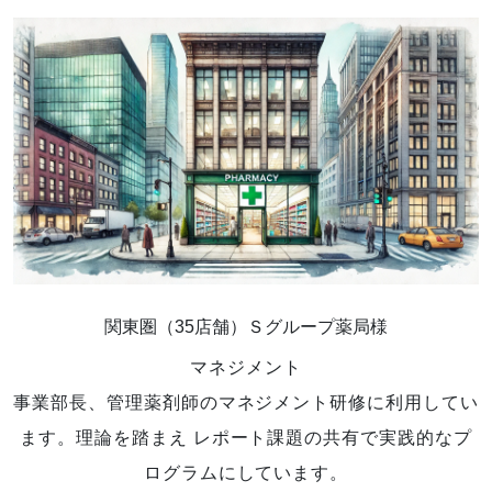
関東圏（35店舗）Ｓグループ薬局様
マネジメント
事業部長、管理薬剤師のマネジメント研修に利用してい
ます。理論を踏まえ レポート課題の共有で実践的なプ
ログラムにしています。