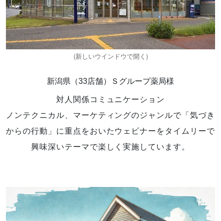
新潟県（33店舗）Ｓグループ薬局様
対人関係コミュニケーション
ノンテクニカル、マーケティングのジャンルで「気づき
からの行動」に重点をおいたウェビナーをタイムリーで
興味深いテーマで楽しく実施しています。