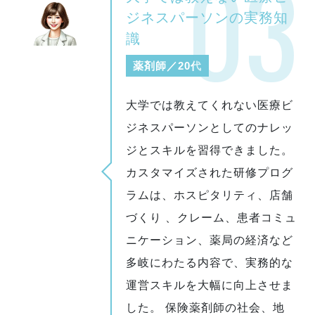
03
ジネスパーソンの実務知
識
薬剤師／20代
大学では教えてくれない医療ビ
ジネスパーソンとしてのナレッ
ジとスキルを習得できました。
カスタマイズされた研修プログ
ラムは、ホスピタリティ、店舗
づくり 、クレーム、患者コミュ
ニケーション、薬局の経済など
多岐にわたる内容で、実務的な
運営スキルを大幅に向上させま
した。 保険薬剤師の社会、地