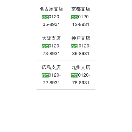
名古屋支店
京都支店
0120-
0120-
35-8931
12-8931
大阪支店
神戸支店
0120-
0120-
73-8931
36-8931
広島支店
九州支店
0120-
0120-
72-8931
76-8931