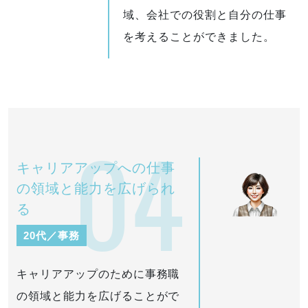
域、会社での役割と自分の仕事
を考えることができました。
04
キャリアアップへの仕事
の領域と能力を広げられ
る
20代／事務
キャリアアップのために事務職
の領域と能力を広げることがで