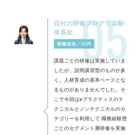
05
自社の研修プログラムを
体系化
研修担当／30代
課題ごとの研修は実施していま
したが、説明講習型のものが多
く、人材育成の基本ベースとな
るものがありませんでした。そ
こで今回はeプラクティスのテ
クニカルとノンテクニカルのカ
テゴリーを利用して 職務経験歴
ごとのセグメント層研修を実施