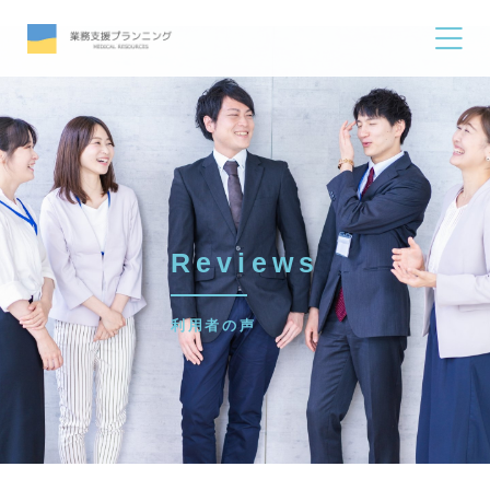
Reviews
利用者の声