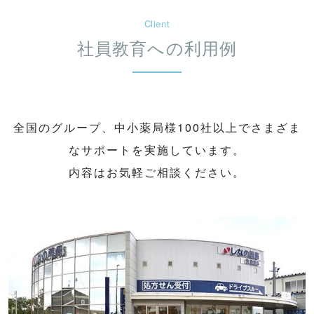
Client
社員教育への利用例
全国のグループ、中小薬局様100社以上でさまざま
なサポートを実施しています。
内容はお気軽ご相談ください。