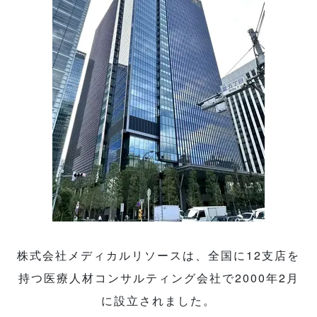
株式会社メディカルリソースは、全国に12支店を
持つ医療人材コンサルティング会社で2000年2月
に設立されました。