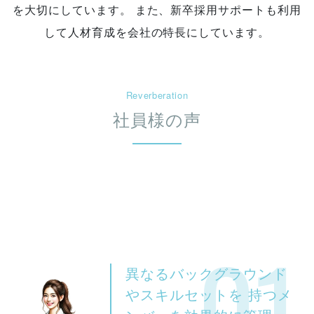
を大切にしています。 また、新卒採用サポートも利用
して人材育成を会社の特長にしています。
Reverberation
社員様の声
01
異なるバックグラウンド
やスキルセットを 持つメ