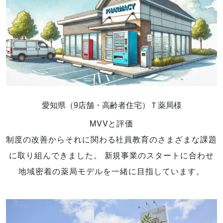
愛知県（9店舗・高齢者住宅）Ｔ薬局様
MVVと評価
制度の改善からそれに関わる社員教育のさまざまな課題
に取り組んできました。 新規事業のスタートに合わせ
地域密着の薬局モデルを一緒に目指しています。