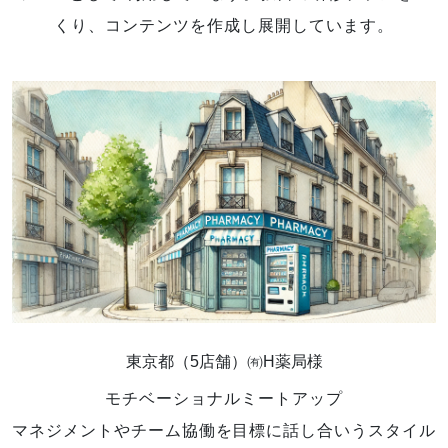
くり、コンテンツを作成し展開しています。
東京都（5店舗）㈲H薬局様
モチベーショナルミートアップ
マネジメントやチーム協働を目標に話し合いうスタイル