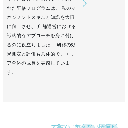
れた研修プログラムは、 私のマ
ネジメントスキルと知識を大幅
に向上させ、 店舗運営における
戦略的なアプローチを身に付け
るのに役立ちました。 研修の効
果測定と評価も具体的で、エリ
ア全体の成長を実感していま
す。
大学では教えない医療ビ