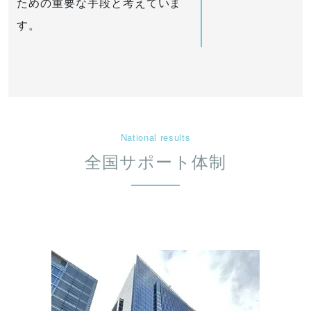
ための重要な手段と考えていま
す。
National results
全国サポート体制