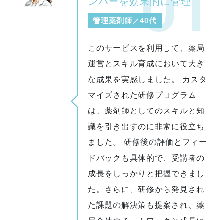
ンバーを効果的に管理
管理薬剤師／40代
このサービスを利用して、薬局
運営とスキル育成において大き
な成果を実感しました。 カスタ
マイズされた研修プログラム
は、薬剤師としてのスキルと知
識を引き出すのに非常に役立ち
ました。 研修後の評価とフィー
ドバックも具体的で、受講者の
成長をしっかりと把握できまし
た。さらに、研修から発見され
た課題の解決策も提案され、薬