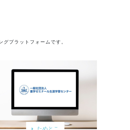
ングプラットフォームです。
ためとこ