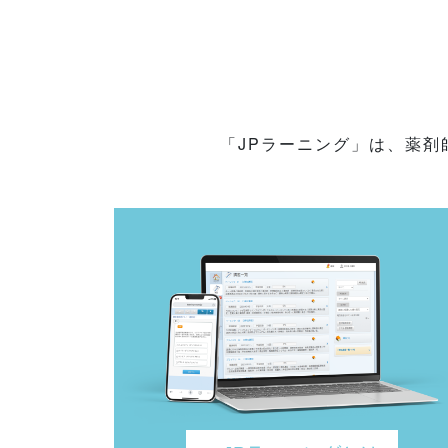
「JPラーニング」は、薬