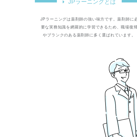
JPラーニングとは
JPラーニングは薬剤師の強い味方です。薬剤師に
要な実務知識を網羅的に学習できるため、職場復
やブランクのある薬剤師に多く選ばれています。