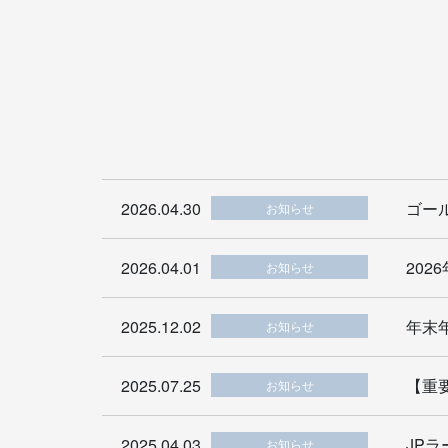
2026.04.30
ゴー
お知らせ
2026.04.01
20
お知らせ
2025.12.02
年末
お知らせ
2025.07.25
【重
お知らせ
2025.04.03
JP
お知らせ