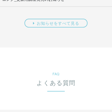
お知らせをすべて見る
FAQ
よくある質問