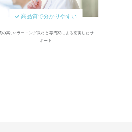
高品質で分かりやすい
質の高いeラーニング教材と専門家による充実したサ
ポート