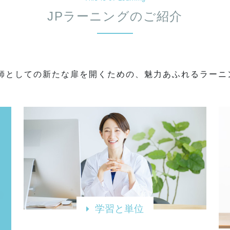
JPラーニングのご紹介
剤師としての新たな扉を開くための、魅力あふれるラーニ
学習と単位