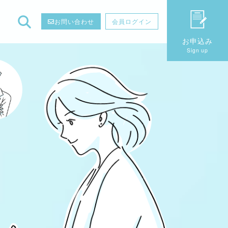
お問い合わせ
会員ログイン
お申込み
Sign up