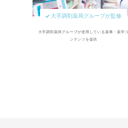
大手調剤薬局グループが監修
大手調剤薬局グループが使用している薬事・薬学
ンテンツを提供