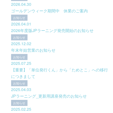
2026.04.30
ゴールデンウィーク期間中 休業のご案内
お知らせ
2026.04.01
2026年度版JPラーニング発売開始のお知らせ
お知らせ
2025.12.02
年末年始営業のお知らせ
お知らせ
2025.07.25
【重要】「単位発行くん」から「ためとこ」への移行
につきまして
お知らせ
2025.04.03
JPラーニング_更新用講座発売のお知らせ
お知らせ
2025.02.25