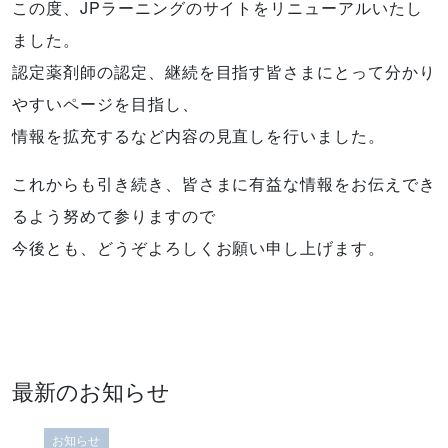
この度、JPラーニングのサイトをリニューアルいたし
ました。
認定薬剤師の認定、継続を目指す皆さまにとって分かり
やすいページを目指し、
情報を拡充するなど内容の見直しを行いました。
これからも引き続き、皆さまに有益な情報をお伝えでき
るよう努めて参りますので
今後とも、どうぞよろしくお願い申し上げます。
最新のお知らせ
お知らせ