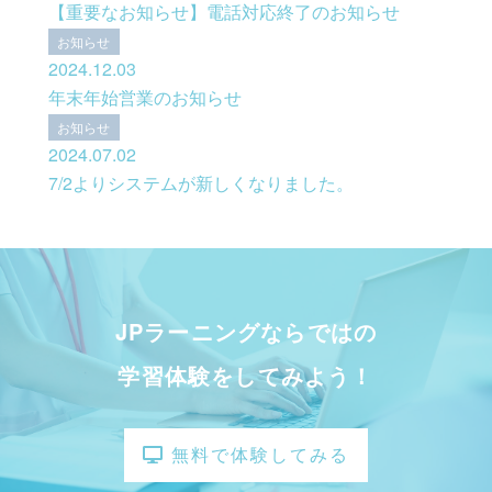
【重要なお知らせ】電話対応終了のお知らせ
お知らせ
2024.12.03
年末年始営業のお知らせ
お知らせ
2024.07.02
7/2よりシステムが新しくなりました。
JPラーニングならではの
学習体験をしてみよう！
無料で体験してみる